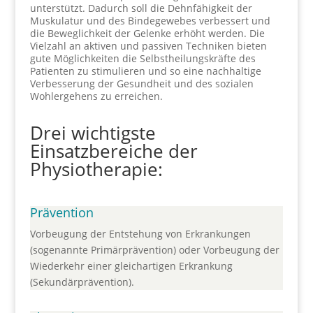
unterstützt. Dadurch soll die Dehnfähigkeit der
Muskulatur und des Bindegewebes verbessert und
die Beweglichkeit der Gelenke erhöht werden. Die
Vielzahl an aktiven und passiven Techniken bieten
gute Möglichkeiten die Selbstheilungskräfte des
Patienten zu stimulieren und so eine nachhaltige
Verbesserung der Gesundheit und des sozialen
Wohlergehens zu erreichen.
Drei wichtigste
Einsatzbereiche der
Physiotherapie:
Prävention
Vorbeugung der Entstehung von Erkrankungen
(sogenannte Primärprävention) oder Vorbeugung der
Wiederkehr einer gleichartigen Erkrankung
(Sekundärprävention).