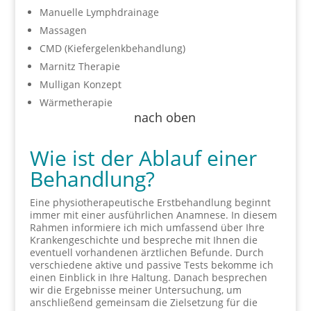
Manuelle Lymphdrainage
Massagen
CMD (Kiefergelenkbehandlung)
Marnitz Therapie
Mulligan Konzept
Wärmetherapie
nach oben
Wie ist der Ablauf einer
Behandlung?
Eine physiotherapeutische Erstbehandlung beginnt
immer mit einer ausführlichen Anamnese. In diesem
Rahmen informiere ich mich umfassend über Ihre
Krankengeschichte und bespreche mit Ihnen die
eventuell vorhandenen ärztlichen Befunde. Durch
verschiedene aktive und passive Tests bekomme ich
einen Einblick in Ihre Haltung. Danach besprechen
wir die Ergebnisse meiner Untersuchung, um
anschließend gemeinsam die Zielsetzung für die