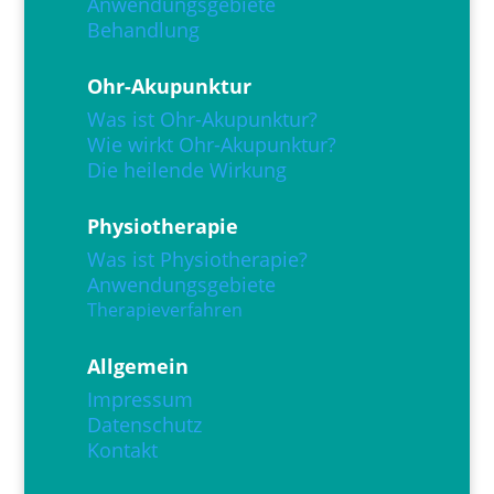
Anwendungsgebiete
Behandlung
Ohr-Akupunktur
Was ist Ohr-Akupunktur?
Wie wirkt Ohr-Akupunktur?
Die heilende Wirkung
Physiotherapie
Was ist Physiotherapie?
Anwendungsgebiete
Therapieverfahren
Allgemein
Impressum
Datenschutz
Kontakt