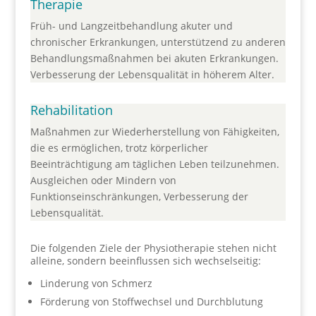
Therapie
Früh- und Langzeitbehandlung akuter und
chronischer Erkrankungen, unterstützend zu anderen
Behandlungsmaßnahmen bei akuten Erkrankungen.
Verbesserung der Lebensqualität in höherem Alter.
Rehabilitation
Maßnahmen zur Wiederherstellung von Fähigkeiten,
die es ermöglichen, trotz körperlicher
Beeinträchtigung am täglichen Leben teilzunehmen.
Ausgleichen oder Mindern von
Funktionseinschränkungen, Verbesserung der
Lebensqualität.
Die folgenden Ziele der Physiotherapie stehen nicht
alleine, sondern beeinflussen sich wechselseitig:
Linderung von Schmerz
Förderung von Stoffwechsel und Durchblutung