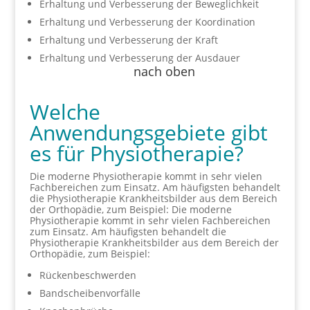
Erhaltung und Verbesserung der Beweglichkeit
Erhaltung und Verbesserung der Koordination
Erhaltung und Verbesserung der Kraft
Erhaltung und Verbesserung der Ausdauer
nach oben
Welche
Anwendungsgebiete gibt
es für Physiotherapie?
Die moderne Physiotherapie kommt in sehr vielen
Fachbereichen zum Einsatz. Am häufigsten behandelt
die Physiotherapie Krankheitsbilder aus dem Bereich
der Orthopädie, zum Beispiel: Die moderne
Physiotherapie kommt in sehr vielen Fachbereichen
zum Einsatz. Am häufigsten behandelt die
Physiotherapie Krankheitsbilder aus dem Bereich der
Orthopädie, zum Beispiel:
Rückenbeschwerden
Bandscheibenvorfälle