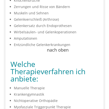
Knochenbrüche
Zerrungen und Risse von Bändern
Muskeln und Sehnen
Gelenkverschleiß (Arthrose)
Gelenkersatz durch Endoprothesen
Wirbelsäulen- und Gelenkoperationen
Amputationen
Entzündliche Gelenkerkrankungen
nach oben
Welche
Therapieverfahren ich
anbiete:
Manuelle Therapie
Krankengymnastik
Nichtoperative Orthopädie
Myofasziale Triggerpunkt Therapie