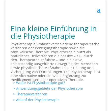
Eine kleine Einführung in
die Physiotherapie
Physiotherapie umfasst verschiedene therapeutische
Verfahren der Bewegungstherapie sowie die
physikalische Therapie. Physiotherapie nutzt als
natürliches Heilverfahren die passive – z.B. durch
den Therapeuten geführte – und die aktive,
selbstständig ausgeführte Bewegung des Menschen
sowie physikalische Maßnahmen zur Heilung und
Vorbeugung von Erkrankungen. Die Physiotherapie ist
eine Alternative oder sinnvolle Ergänzung zur
medikamentösen oder operativen Therapie.
> Wofür ist Physiotherapie gut?
> Anwendungsgebiete der Physiotherapie
> Therapieverfahren
> Ablauf der Physiotherapie